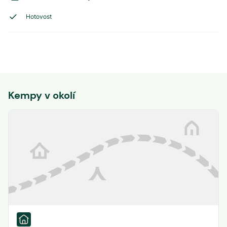
Hotovost
Kempy v okolí