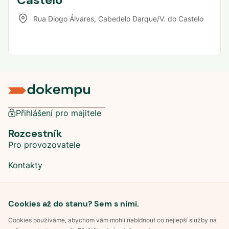
Rua Diogo Álvares
,
Cabedelo Darque/V. do Castelo
Přihlášení pro majitele
Rozcestník
Pro provozovatele
Kontakty
Sociální sítě
Cookies až do stanu? Sem s nimi.
Cookies používáme, abychom vám mohli nabídnout co nejlepší služby na