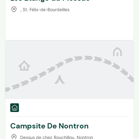
,
St. Félix-de-Bourdeilles
Campsite De Nontron
Dessus de chez Rouchillou
,
Nontron