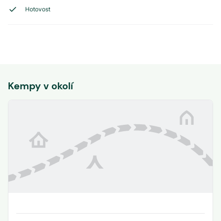
Hotovost
Kempy v okolí