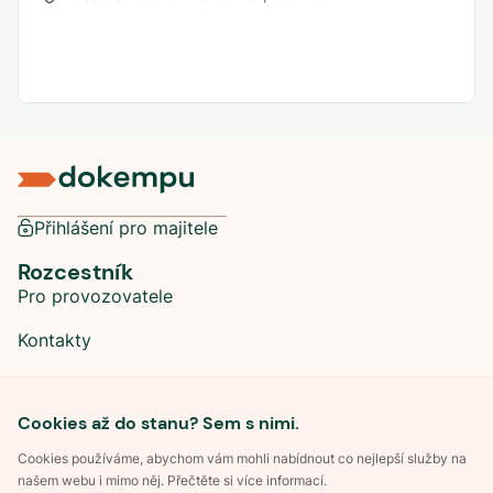
Přihlášení pro majitele
Rozcestník
Pro provozovatele
Kontakty
Sociální sítě
Cookies až do stanu? Sem s nimi.
Cookies používáme, abychom vám mohli nabídnout co nejlepší služby na
našem webu i mimo něj. Přečtěte si více informací.