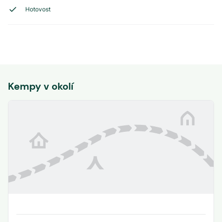
Hotovost
Kempy v okolí