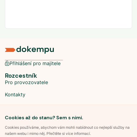
Přihlášení pro majitele
Rozcestník
Pro provozovatele
Kontakty
Sociální sítě
Cookies až do stanu? Sem s nimi.
Cookies používáme, abychom vám mohli nabídnout co nejlepší služby na
našem webu i mimo něj. Přečtěte si více informací.