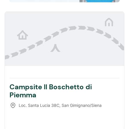
Campsite Il Boschetto di
Piemma
Loc. Santa Lucia 38C
,
San Gimignano/Siena