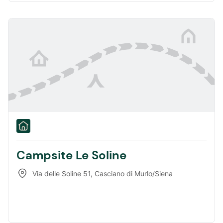
Campsite Le Soline
Via delle Soline 51
,
Casciano di Murlo/Siena