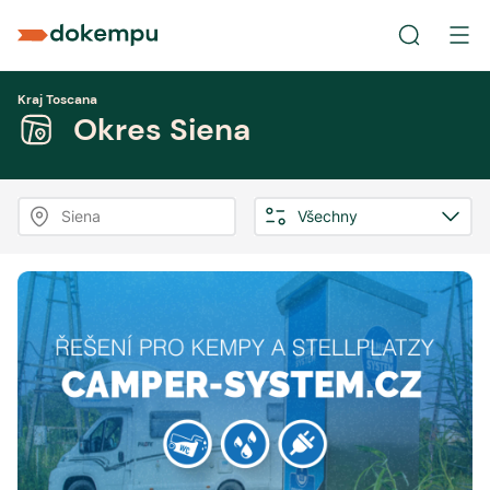
Kraj Toscana
Okres Siena
Siena
Všechny