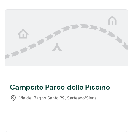
Campsite Parco delle Piscine
Via del Bagno Santo 29
,
Sarteano/Siena