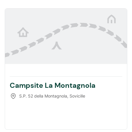
Campsite La Montagnola
S.P. 52 della Montagnola
,
Sovicille