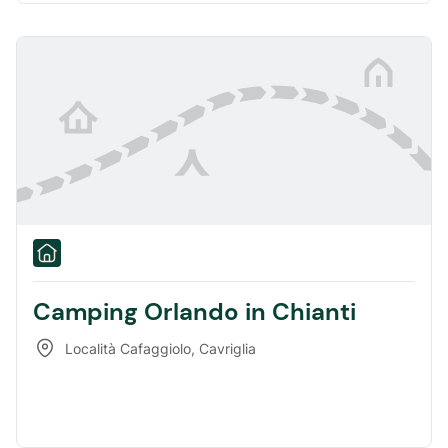
Camping Orlando in Chianti
Località Cafaggiolo
,
Cavriglia