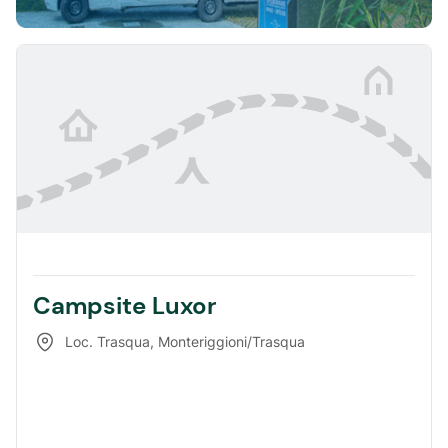
Campsite Luxor
Loc. Trasqua
,
Monteriggioni/Trasqua