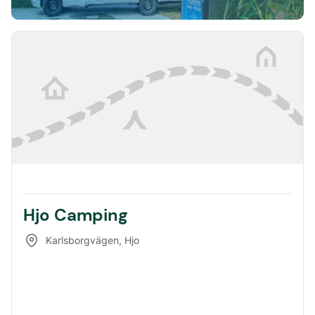
Hjo Camping
Karlsborgvägen
,
Hjo