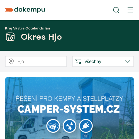
Kraj Västra Götalands län
Okres Hjo
Hjo
Všechny