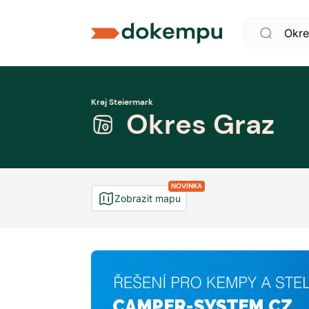
Kraj Steiermark
Okres Graz
NOVINKA
Zobrazit mapu