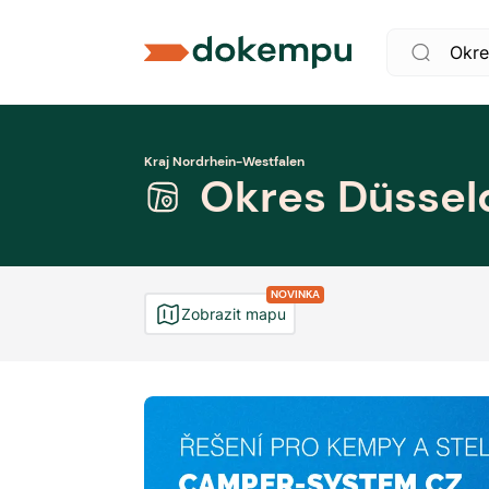
Kraj Nordrhein-Westfalen
Okres Düssel
NOVINKA
Zobrazit mapu