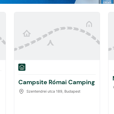
Campsite Római Camping
Szentendrei utca 189
,
Budapest