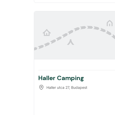
Haller Camping
Haller utca 27
,
Budapest