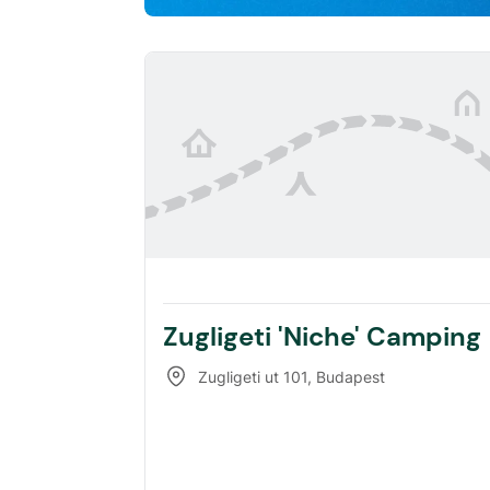
Zugligeti 'Niche' Camping
Zugligeti ut 101
,
Budapest