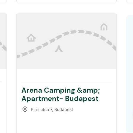
Arena Camping &amp;
Apartment- Budapest
Pilisi utca 7
,
Budapest