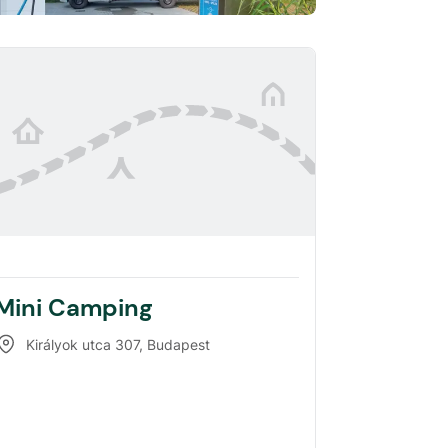
Mini Camping
Királyok utca 307
,
Budapest