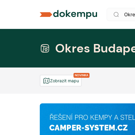
Okres Budap
NOVINKA
Zobrazit mapu