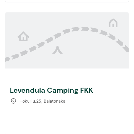
Levendula Camping FKK
Hokuli u.25
,
Balatonakali