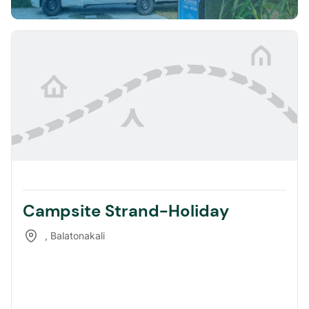
Campsite Strand-Holiday
,
Balatonakali