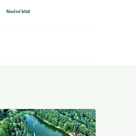
Noční klid