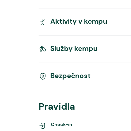
Aktivity v kempu
Služby kempu
Bezpečnost
Pravidla
Check-in