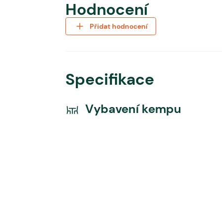
Hodnocení
Přidat hodnocení
Specifikace
Vybavení kempu