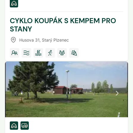
CYKLO KOUPÁK S KEMPEM PRO
STANY
Husova 31
,
Starý Plzenec