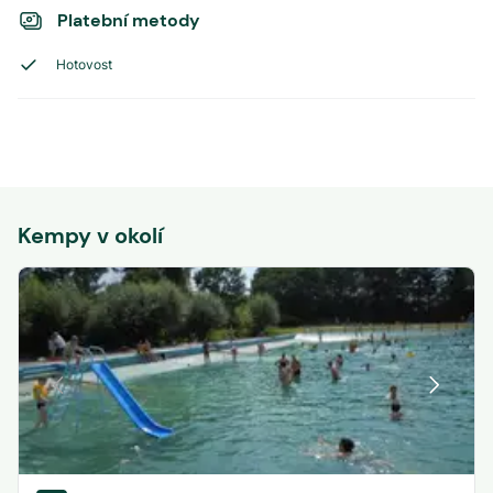
Platební metody
Hotovost
Kempy v okolí