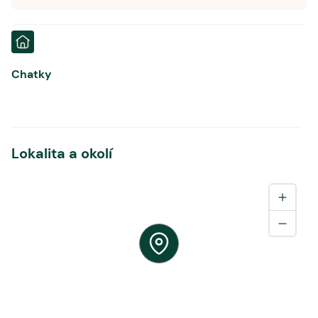
Chatky
Lokalita a okolí