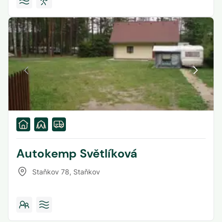
Autokemp Světlíková
Staňkov 78
,
Staňkov