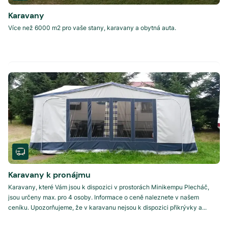
Karavany
Více než 6000 m2 pro vaše stany, karavany a obytná auta.
Karavany k pronájmu
Karavany, které Vám jsou k dispozici v prostorách Minikempu Plecháč,
jsou určeny max. pro 4 osoby. Informace o ceně naleznete v našem
ceníku. Upozorňujeme, že v karavanu nejsou k dispozici přikrývky a...