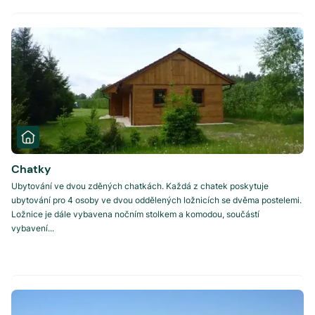
Chatky
Ubytování ve dvou zděných chatkách. Každá z chatek poskytuje
ubytování pro 4 osoby ve dvou oddělených ložnicích se dvěma postelemi.
Ložnice je dále vybavena nočním stolkem a komodou, součástí
vybavení...