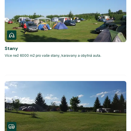
Stany
Více než 6000 m2 pro vaše stany, karavany a obytná auta.