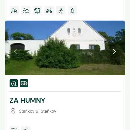
ZA HUMNY
Staňkov 6
,
Staňkov