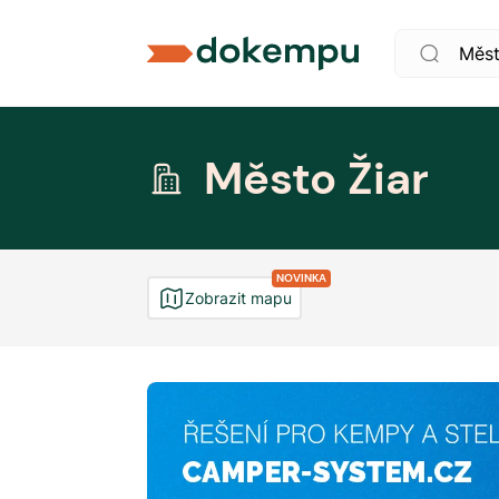
Město Žiar
NOVINKA
Zobrazit mapu