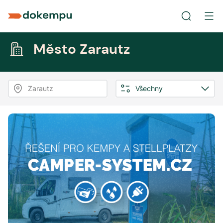
Město Zarautz
Zarautz
Všechny