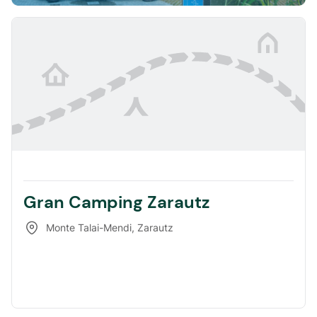
Gran Camping Zarautz
Monte Talai-Mendi
,
Zarautz