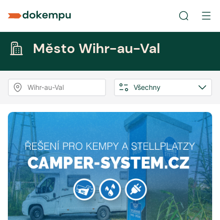
Město Wihr-au-Val
Wihr-au-Val
Všechny