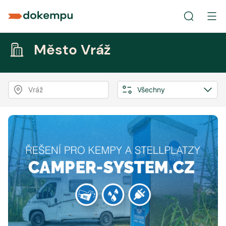
Město Vráž
Vráž
Všechny