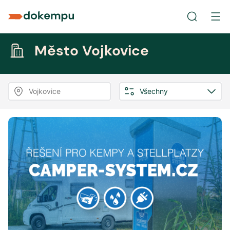
Město Vojkovice
Vojkovice
Všechny