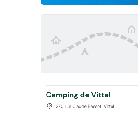
Camping de Vittel
270 rue Claude Bassot
,
Vittel