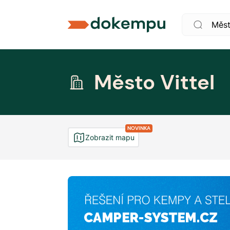
Město Vittel
NOVINKA
Zobrazit mapu