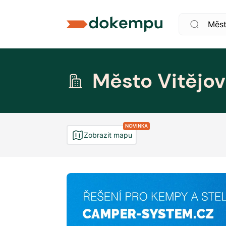
Město Vitějov
NOVINKA
Zobrazit mapu