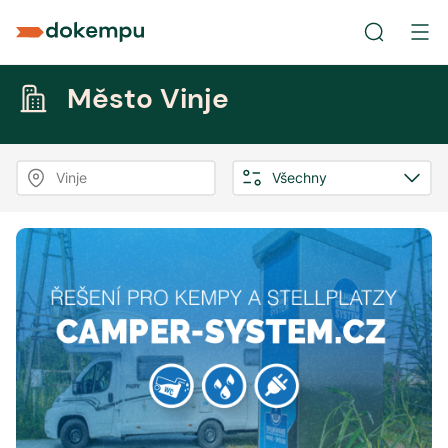
Město Vinje
Vinje
Všechny