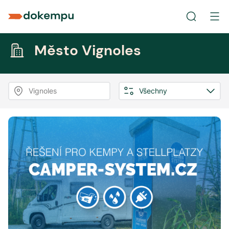
Město Vignoles
Vignoles
Všechny