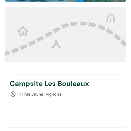
Campsite Les Bouleaux
11 rue Jaune
,
Vignoles