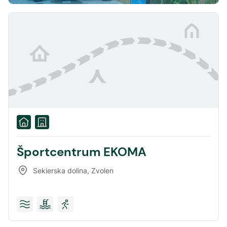
Športcentrum EKOMA
Sekierska dolina
,
Zvolen