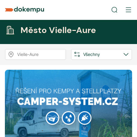
Město Vielle-Aure
Vielle-Aure
Všechny