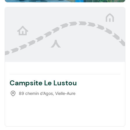
Campsite Le Lustou
89 chemin d'Agos
,
Vielle-Aure