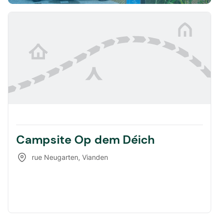
Campsite Op dem Déich
rue Neugarten
,
Vianden