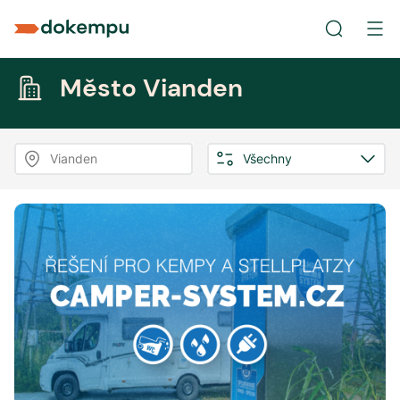
Město Vianden
Vianden
Všechny