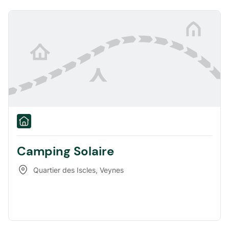
Camping Solaire
Quartier des Iscles
,
Veynes