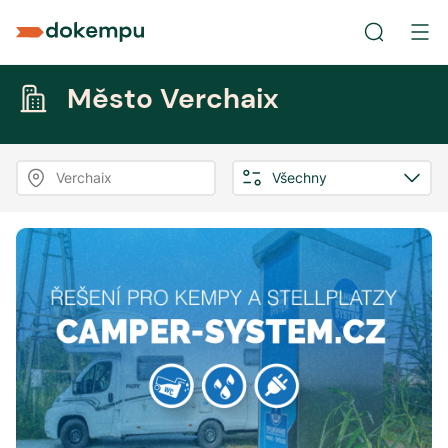
Město Verchaix
Verchaix
Všechny