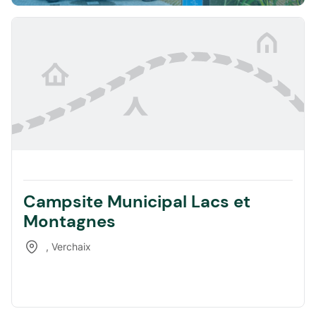
Campsite Municipal Lacs et
Montagnes
,
Verchaix