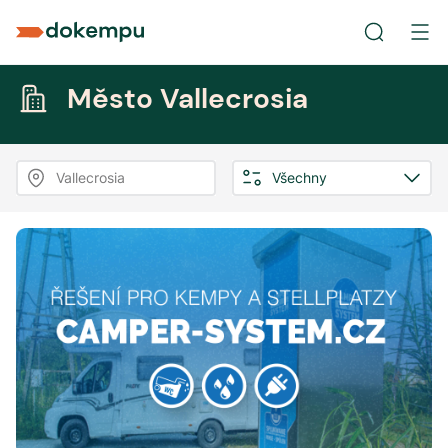
Město Vallecrosia
Vallecrosia
Všechny