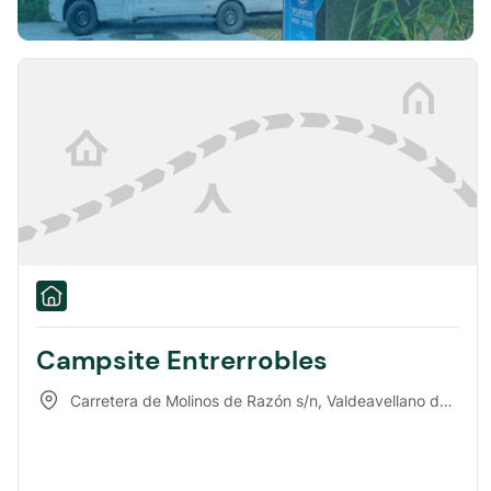
Campsite Entrerrobles
Carretera de Molinos de Razón s/n
,
Valdeavellano de Tera