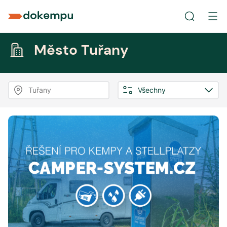
Město Tuřany
Tuřany
Všechny