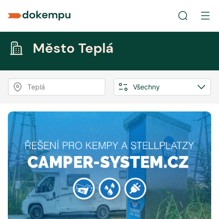
Město Teplá
Teplá
Všechny