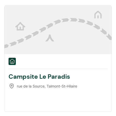
Campsite Le Paradis
rue de la Source
,
Talmont-St-Hilaire