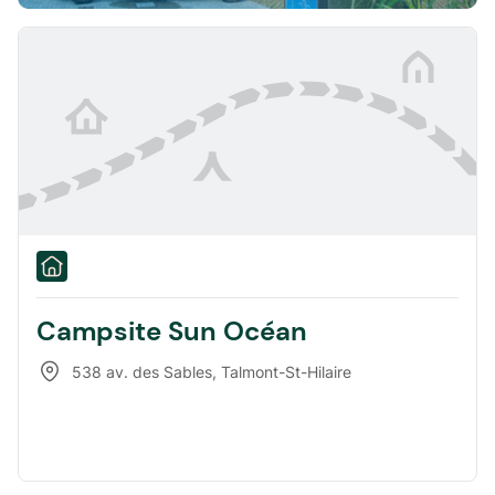
Campsite Sun Océan
538 av. des Sables
,
Talmont-St-Hilaire