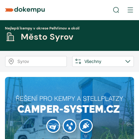
Nejlepší kempy v okrese Pelhřimov a okolí
Město Syrov
Syrov
Všechny