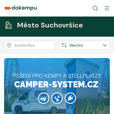
Město Suchovršice
Suchovršice
Všechny