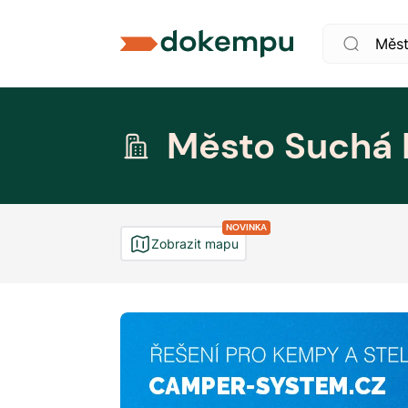
Město Suchá 
NOVINKA
Zobrazit mapu