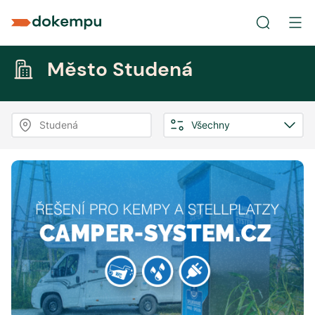
Město Studená
Studená
Všechny