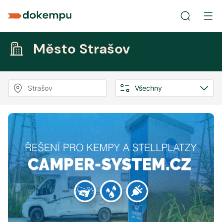
Město Strašov
Strašov
Všechny