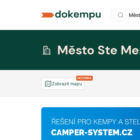
Město Ste Me
NOVINKA
Zobrazit mapu