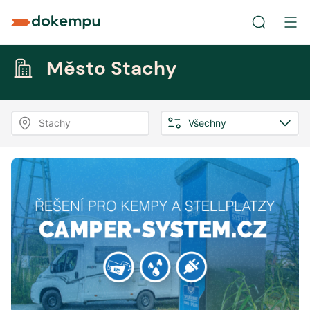
Město Stachy
Stachy
Všechny