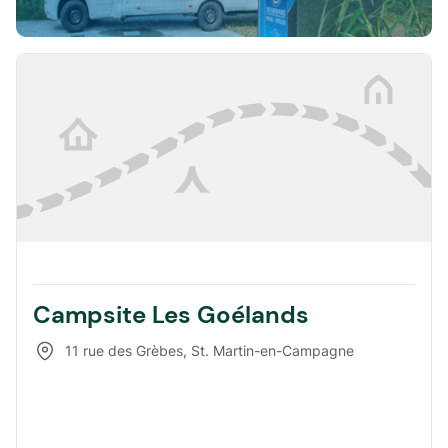
Campsite Les Goélands
11 rue des Grèbes
,
St. Martin-en-Campagne