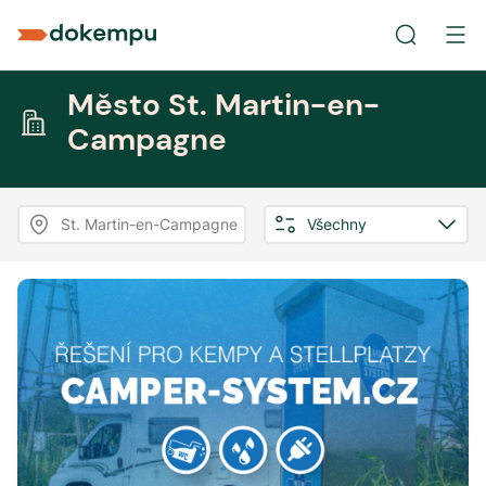
Město St. Martin-en-
Campagne
St. Martin-en-Campagne
Všechny