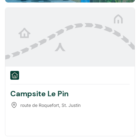
Campsite Le Pin
route de Roquefort
,
St. Justin