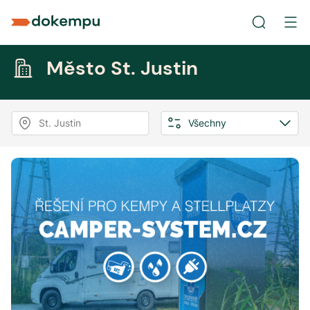
Město St. Justin
St. Justin
Všechny