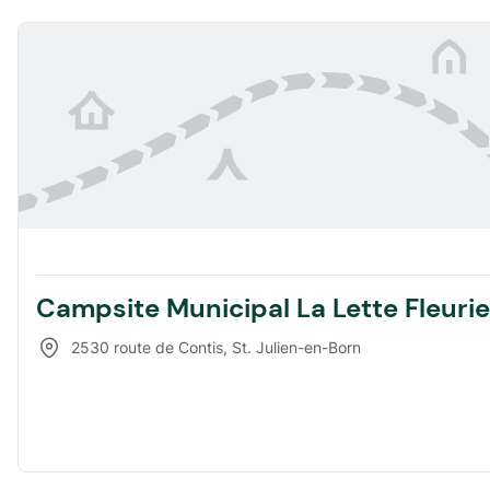
Campsite Municipal La Lette Fleurie
2530 route de Contis
,
St. Julien-en-Born