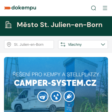
Město St. Julien-en-Born
St. Julien-en-Born
Všechny