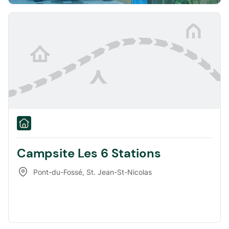
Campsite Les 6 Stations
Pont-du-Fossé
,
St. Jean-St-Nicolas