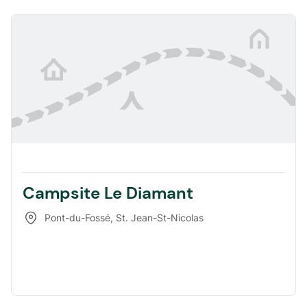
Campsite Le Diamant
Pont-du-Fossé
,
St. Jean-St-Nicolas