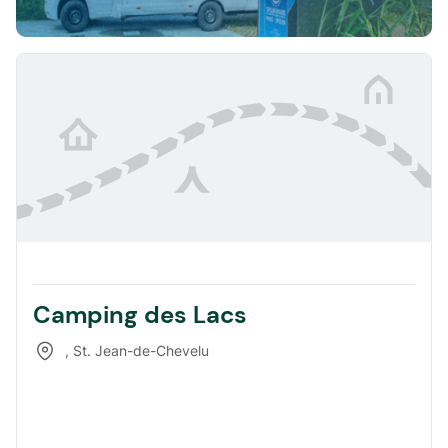
Camping des Lacs
,
St. Jean-de-Chevelu