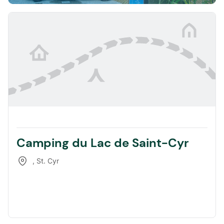
Camping du Lac de Saint-Cyr
,
St. Cyr