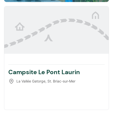
Campsite Le Pont Laurin
La Vallée Gatorge
,
St. Briac-sur-Mer