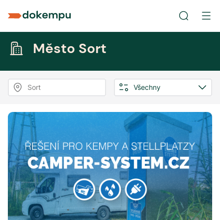
Město Sort
Sort
Všechny