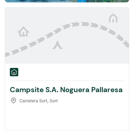
Campsite S.A. Noguera Pallaresa
Carretera Sort
,
Sort