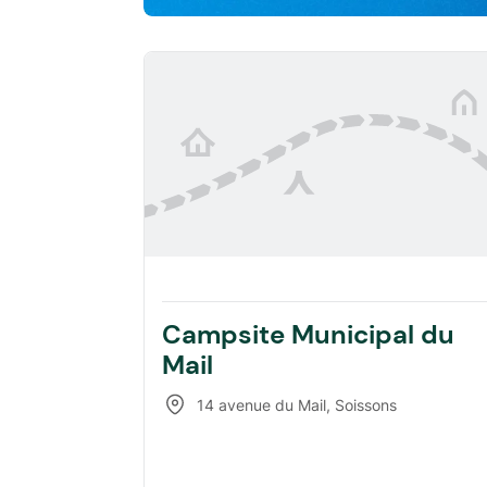
Campsite Municipal du
Mail
14 avenue du Mail
,
Soissons