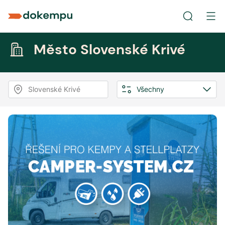
Město Slovenské Krivé
Slovenské Krivé
Všechny