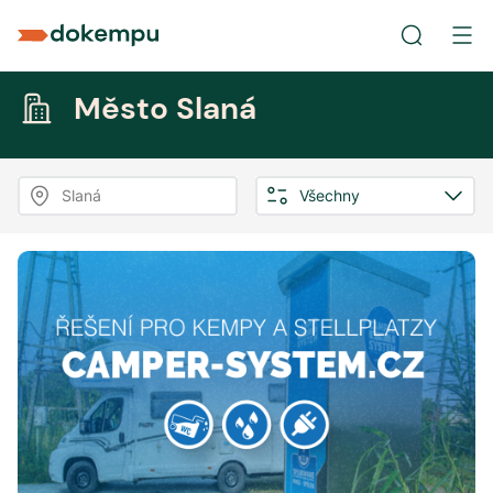
Město Slaná
Slaná
Všechny